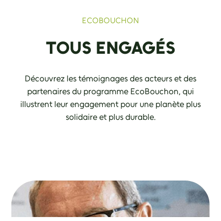
ECOBOUCHON
TOUS ENGAGÉS
Découvrez les témoignages des acteurs et des
partenaires du programme EcoBouchon, qui
illustrent leur engagement pour une planète plus
solidaire et plus durable.