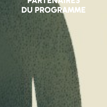
PARTENAIRES
DU PROGRAMME