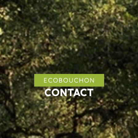
ECOBOUCHON
CONTACT