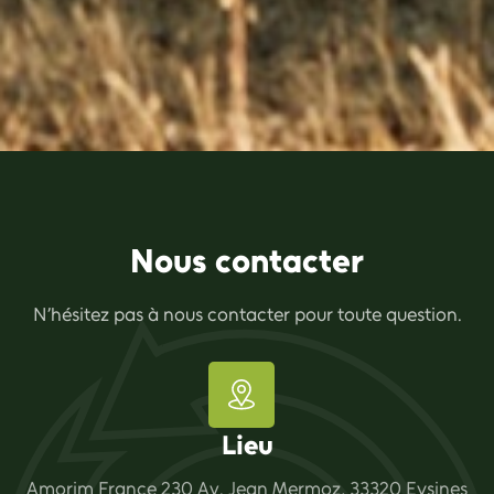
Nous contacter
N’hésitez pas à nous contacter pour toute question.
Lieu
Amorim France 230 Av. Jean Mermoz, 33320 Eysines