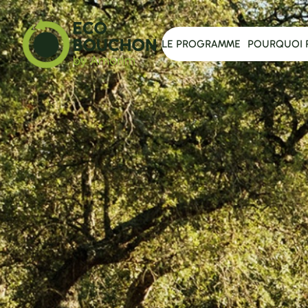
LE PROGRAMME
POURQUOI 