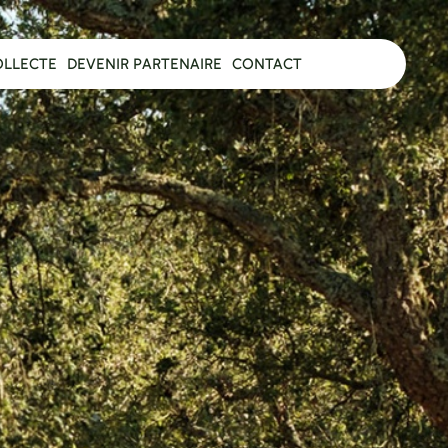
OLLECTE
DEVENIR PARTENAIRE
CONTACT