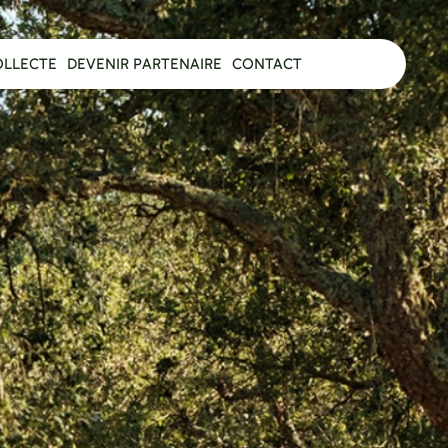
OLLECTE
DEVENIR PARTENAIRE
CONTACT