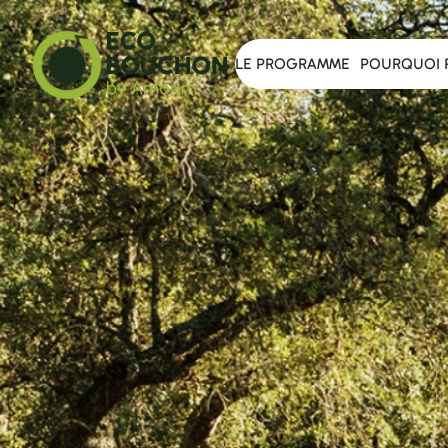
LE PROGRAMME
POURQUOI 