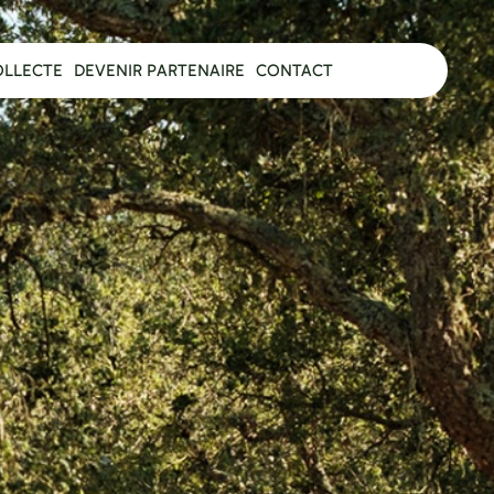
OLLECTE
DEVENIR PARTENAIRE
CONTACT