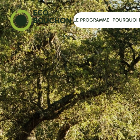
LE PROGRAMME
POURQUOI 