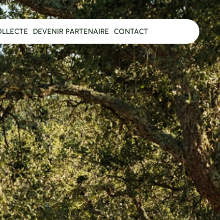
OLLECTE
DEVENIR PARTENAIRE
CONTACT