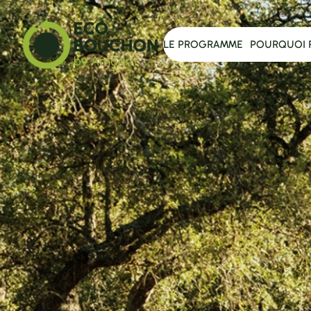
LE PROGRAMME
POURQUOI 