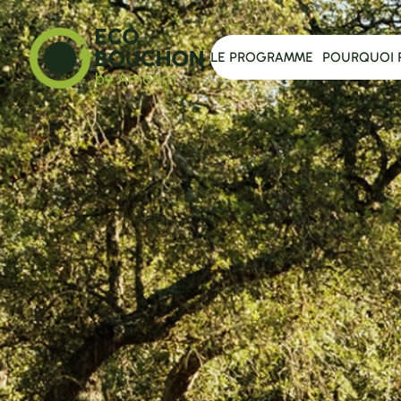
LE PROGRAMME
POURQUOI 