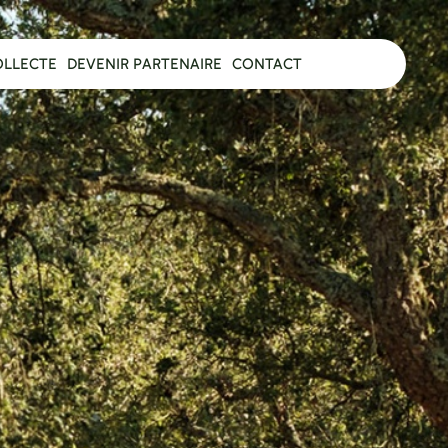
OLLECTE
DEVENIR PARTENAIRE
CONTACT