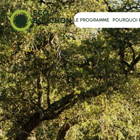
LE PROGRAMME
POURQUOI 