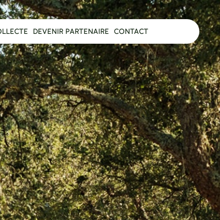
OLLECTE
DEVENIR PARTENAIRE
CONTACT