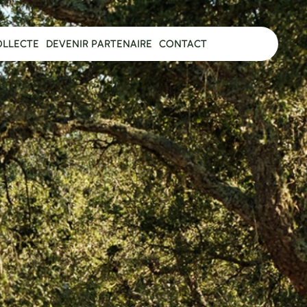
OLLECTE
DEVENIR PARTENAIRE
CONTACT