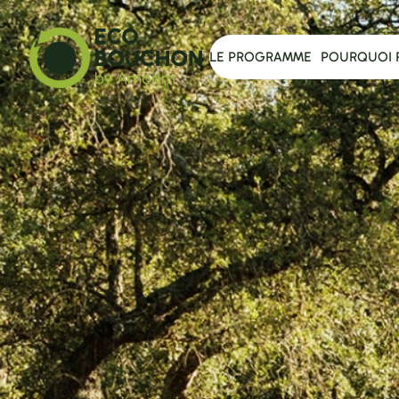
LE PROGRAMME
POURQUOI 