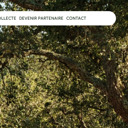
OLLECTE
DEVENIR PARTENAIRE
CONTACT