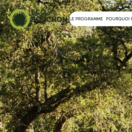
LE PROGRAMME
POURQUOI 