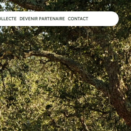
OLLECTE
DEVENIR PARTENAIRE
CONTACT