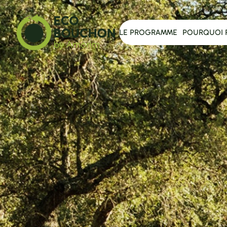
LE PROGRAMME
POURQUOI 