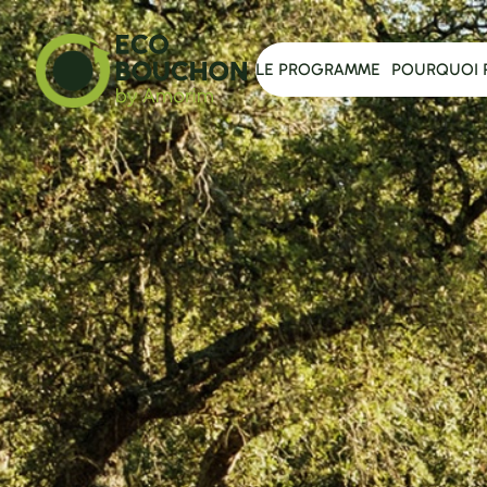
LE PROGRAMME
POURQUOI 