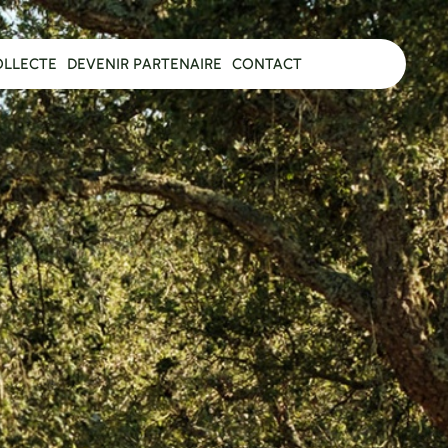
OLLECTE
DEVENIR PARTENAIRE
CONTACT